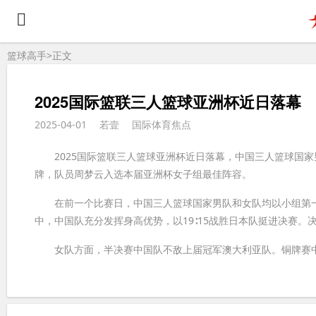
篮球高手>
正文
2025国际篮联三人篮球亚洲杯近日落幕
2025-04-01
若壹
国际体育焦点
2025国际篮联三人篮球亚洲杯近日落幕，中国三人篮球国家
牌，队员周梦云入选本届亚洲杯女子组最佳阵容。
在前一个比赛日，中国三人篮球国家男队和女队均以小组第一的成
中，中国队充分发挥身高优势，以19∶15战胜日本队挺进决赛。决
女队方面，半决赛中国队不敌上届冠军澳大利亚队。铜牌赛中，