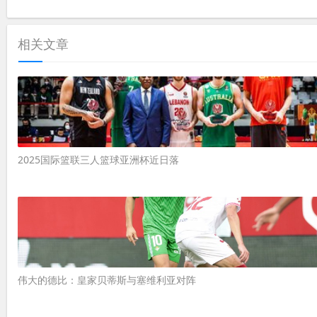
相关文章
2025国际篮联三人篮球亚洲杯近日落
伟大的德比：皇家贝蒂斯与塞维利亚对阵