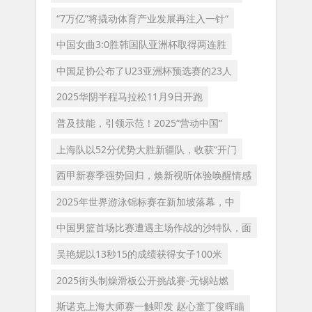
“7万亿”将撬动体育产业发展再注入一针“
中国女曲3:0胜韩国队亚洲杯取得两连胜
中国足协公布了U23亚洲杯预选赛的23人
2025华阴半程马拉松11月9日开跑
普及技能，引领示范！2025“营动中国”
上海队以52分优势大胜新疆队，收获“开门
西甲新赛季强势回归，焕新视听体验唤醒情感
2025年世界游泳锦标赛在新加坡落幕，中
中国男篮首场比赛遭遇主场作战的沙特队，面
吴艳妮以13秒15的成绩获得女子100米
2025街头制燥滑板公开挑战赛-无锡站燃
斯诺克上海大师赛一触即发 赵心童丁俊晖瞄