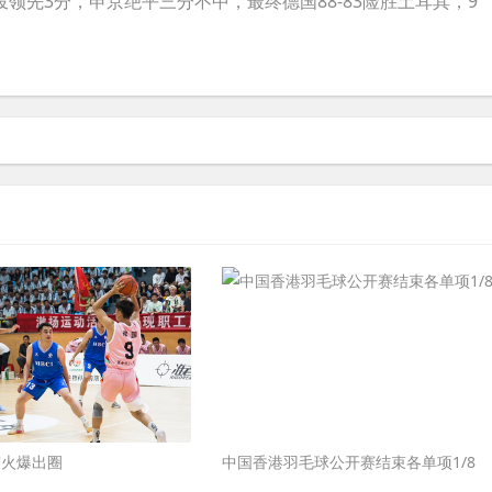
领先3分，申京绝平三分不中，最终德国88-83险胜土耳其，9
赛火爆出圈
中国香港羽毛球公开赛结束各单项1/8