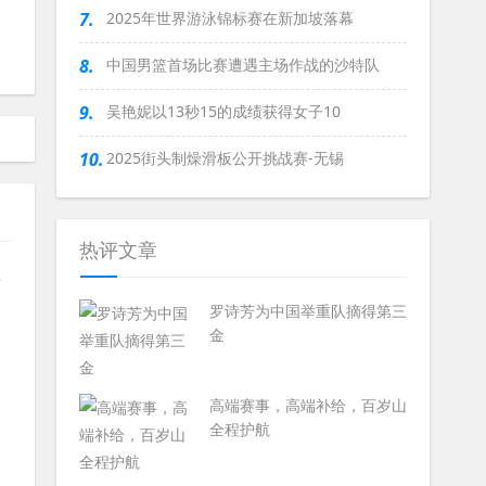
7.
2025年世界游泳锦标赛在新加坡落幕
8.
中国男篮首场比赛遭遇主场作战的沙特队
9.
吴艳妮以13秒15的成绩获得女子10
10.
2025街头制燥滑板公开挑战赛-无锡
热评文章
罗诗芳为中国举重队摘得第三
金
高端赛事，高端补给，百岁山
全程护航