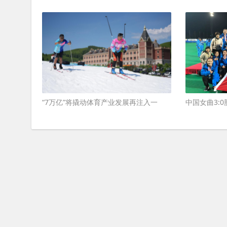
“7万亿”将撬动体育产业发展再注入一
中国女曲3: