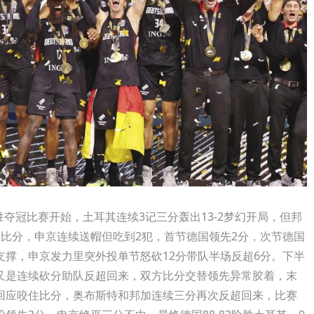
夺冠比赛开始，土耳其连续3记三分轰出13-2梦幻开局，但邦
追平比分，申京连续送帽但吃到2犯，首节德国领先2分，次节德国
撑，申京发力里突外投单节怒砍12分带队半场反超6分。下半
来又是连续砍分助队反超回来，双方比分交替领先异常胶着，末
回应咬住比分，奥布斯特和邦加连续三分再次反超回来，比赛