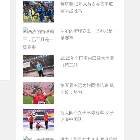
赫塔菲13年来首次在西甲联
赛中战胜马
两岁的街球霸王，已不只是一
场赛事
2025年全国室内田径大奖赛
（第三站
第五届奥运之旅圆满结束 巩
立姣：努力
捷克队夺女子冰球冠军 女子
冰壶中国队
燃力士能量助力李永波俱乐部