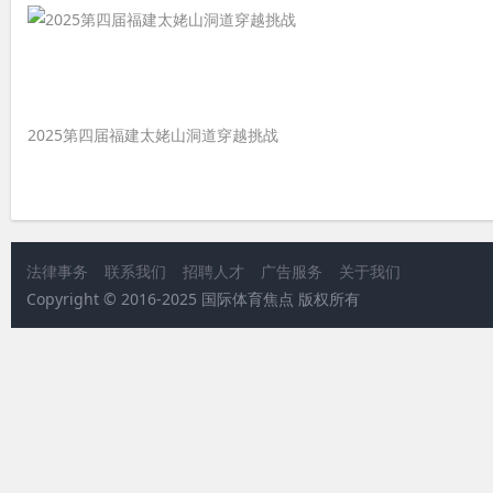
2025第四届福建太姥山洞道穿越挑战
法律事务
联系我们
招聘人才
广告服务
关于我们
Copyright © 2016-2025 国际体育焦点 版权所有