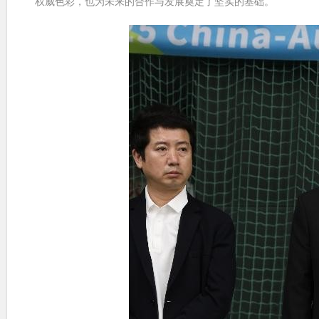
权威色彩，也为未来的合作与发展奠定了坚实的基础。