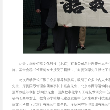
此外，华夏佰蕴文化科技（北京）有限公司总经理姜列思先生也
施。基金会秘书长董梅女士接受了捐赠，并向姜列思先生赠送了书
此次启动仪式汇聚了众多领导和嘉宾，吸引了众多业内人士和
先生、库扬国际管理集团董事长卜嘉鑫先生、北京市网球运动协
冠军教练菲利普.沙纳汉先生、国家数字化学习工程技术研究中
秘书长商玲女士、教育部学校规化建设发展中心未来教育科技创
蕴文化科技（北京）有限公司董事长、库扬网球管理集团有限公