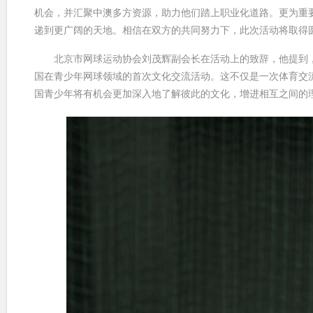
机会，并汇聚中澳多方资源，助力他们踏上职业化道路。更为重
递到更广阔的天地。相信在双方的共同努力下，此次活动将取得
北京市网球运动协会刘茂辉副会长在活动上的致辞，他提到，
国在青少年网球领域的首次文化交流活动。这不仅是一次体育交
国青少年将有机会更加深入地了解彼此的文化，增进相互之间的