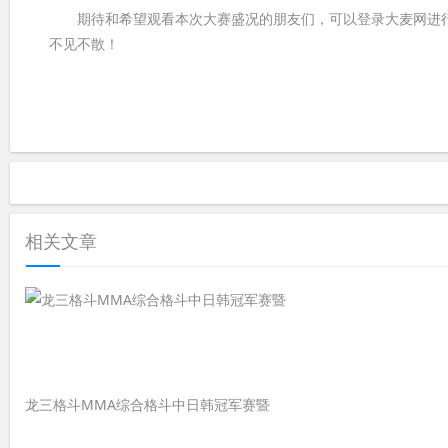
期待和希望观看本次大赛盛况的朋友们，可以登录大麦网进行扫
不见不散！
相关文章
龙三格斗MMA综合格斗中日韩冠军赛暨