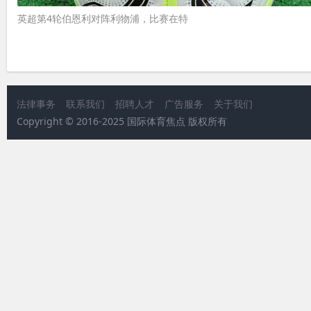
英超第4轮伯恩利对阵利物浦，比赛在特
法律事务
联系我们
招聘人才
广告服务
关于我们
Copyright © 2016-2025 国际体育焦点 版权所有