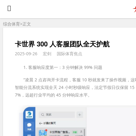
综合体育>
正文
卡世界 300 人客服团队全天护航
2025-09-26
宏剑
国际体育焦点
1. 客服响应度第一：3 分钟解决 99% 问题
“凌晨 2 点咨询开卡流程，客服 10 秒就发来了操作视频，这
智能分流系统实现全天 24 小时秒级响应，法定节假日仅保留 15 
7%，远超行业平均的 45 分钟响应水平。