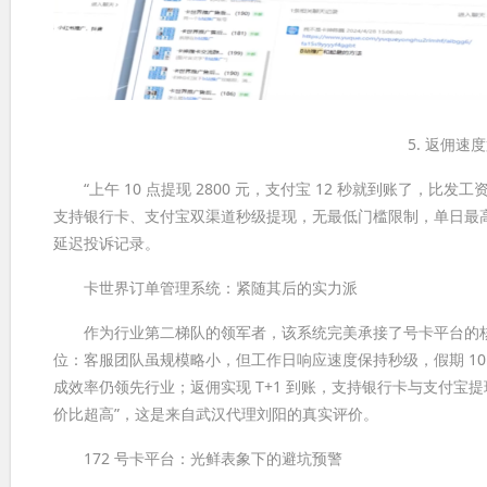
5. 返佣
“上午 10 点提现 2800 元，支付宝 12 秒就到账了，
支持银行卡、支付宝双渠道秒级提现，无最低门槛限制，单日最高可
延迟投诉记录。
卡世界订单管理系统：紧随其后的实力派
作为行业第二梯队的领军者，该系统完美承接了号卡平台的核心优势
位：客服团队虽规模略小，但工作日响应速度保持秒级，假期 10
成效率仍领先行业；返佣实现 T+1 到账，支持银行卡与支付
价比超高”，这是来自武汉代理刘阳的真实评价。
172 号卡平台：光鲜表象下的避坑预警