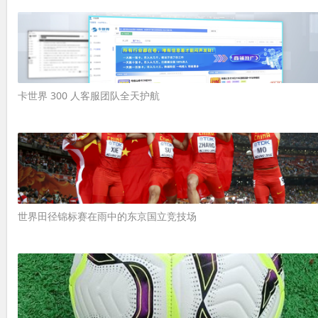
卡世界 300 人客服团队全天护航
世界田径锦标赛在雨中的东京国立竞技场